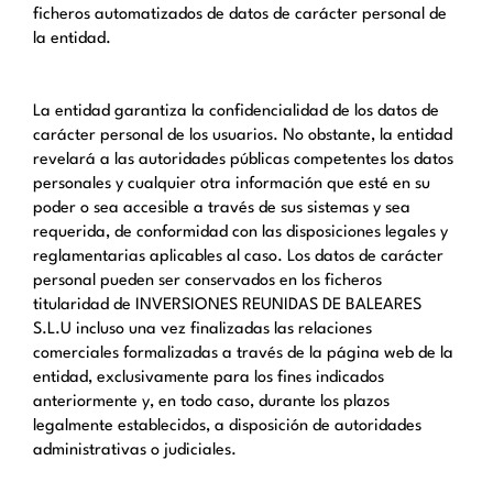
ficheros automatizados de datos de carácter personal de
la entidad.
La entidad garantiza la confidencialidad de los datos de
carácter personal de los usuarios. No obstante, la entidad
revelará a las autoridades públicas competentes los datos
personales y cualquier otra información que esté en su
poder o sea accesible a través de sus sistemas y sea
requerida, de conformidad con las disposiciones legales y
reglamentarias aplicables al caso. Los datos de carácter
personal pueden ser conservados en los ficheros
titularidad de INVERSIONES REUNIDAS DE BALEARES
S.L.U incluso una vez finalizadas las relaciones
comerciales formalizadas a través de la página web de la
entidad, exclusivamente para los fines indicados
anteriormente y, en todo caso, durante los plazos
legalmente establecidos, a disposición de autoridades
administrativas o judiciales.