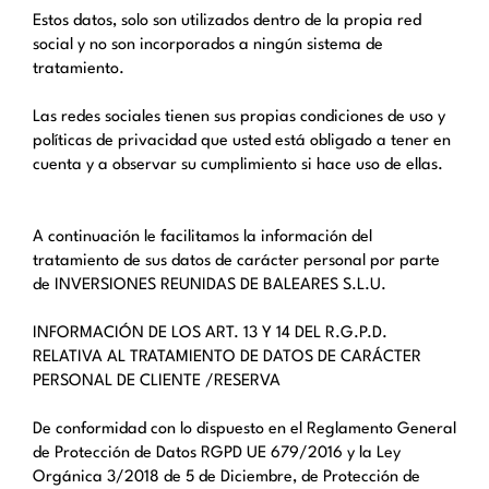
Estos datos, solo son utilizados dentro de la propia red
social y no son incorporados a ningún sistema de
tratamiento.
Las redes sociales tienen sus propias condiciones de uso y
políticas de privacidad que usted está obligado a tener en
cuenta y a observar su cumplimiento si hace uso de ellas.
A continuación le facilitamos la información del
tratamiento de sus datos de carácter personal por parte
de INVERSIONES REUNIDAS DE BALEARES S.L.U.
INFORMACIÓN DE LOS ART. 13 Y 14 DEL R.G.P.D.
RELATIVA AL TRATAMIENTO DE DATOS DE CARÁCTER
PERSONAL DE CLIENTE /RESERVA
De conformidad con lo dispuesto en el Reglamento General
de Protección de Datos RGPD UE 679/2016 y la Ley
Orgánica 3/2018 de 5 de Diciembre, de Protección de