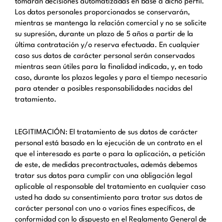
tomarán decisiones automatizadas en base a dicho perfil.
Los datos personales proporcionados se conservarán,
mientras se mantenga la relación comercial y no se solicite
su supresión, durante un plazo de 5 años a partir de la
última contratación y/o reserva efectuada. En cualquier
caso sus datos de carácter personal serán conservados
mientras sean útiles para la finalidad indicada, y, en todo
caso, durante los plazos legales y para el tiempo necesario
para atender a posibles responsabilidades nacidas del
tratamiento.
LEGITIMACIÓN: El tratamiento de sus datos de carácter
personal está basado en la ejecución de un contrato en el
que el interesado es parte o para la aplicación, a petición
de este, de medidas precontractuales, además debemos
tratar sus datos para cumplir con una obligación legal
aplicable al responsable del tratamiento en cualquier caso
usted ha dado su consentimiento para tratar sus datos de
carácter personal con uno o varios fines específicos, de
conformidad con lo dispuesto en el Reglamento General de