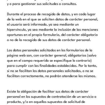
y o para gestionar sus solicitudes o consultas.
Durante el proceso de recogida de datos, y en cada lugar
de la web en el que se soliciten datos de carácter personal,
el usuario será informado, ya sea mediante un
hipervínculo, ya sea mediante la inclusión de las menciones
oportunas en el propio formulario, del carácter obligatorio
o no de la recogida de sus datos de carácter personal.
Los datos personales solicitados en los formularios de la
página web son, con carácter general, obligatorios (salvo
que en el campo requerido se especifique lo contrario)
para cumplir con las finalidades establecidas. Por lo tanto,
si no se facilitan los datos personales solicitados, o no se
facilitan correctamente, no podrán atenderse las mismas.
Existe la obligación de facilitar sus datos de carácter
personal en los supuestos de contratación de un servicio o
producto, y/o en aquellos supuestos de solicitud de