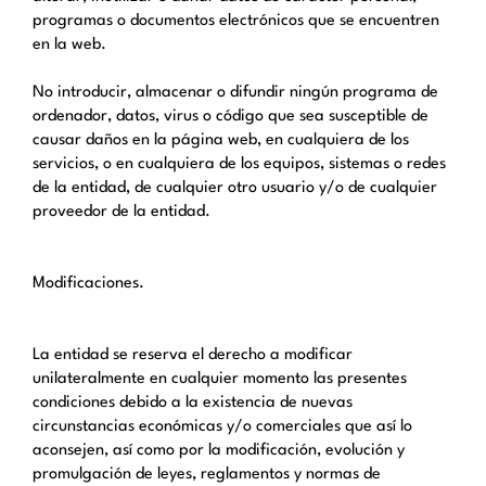
programas o documentos electrónicos que se encuentren
en la web.
No introducir, almacenar o difundir ningún programa de
ordenador, datos, virus o código que sea susceptible de
causar daños en la página web, en cualquiera de los
servicios, o en cualquiera de los equipos, sistemas o redes
de la entidad, de cualquier otro usuario y/o de cualquier
proveedor de la entidad.
Modificaciones.
La entidad se reserva el derecho a modificar
unilateralmente en cualquier momento las presentes
condiciones debido a la existencia de nuevas
circunstancias económicas y/o comerciales que así lo
aconsejen, así como por la modificación, evolución y
promulgación de leyes, reglamentos y normas de