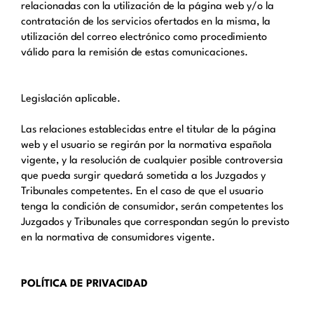
relacionadas con la utilización de la página web y/o la
contratación de los servicios ofertados en la misma, la
utilización del correo electrónico como procedimiento
válido para la remisión de estas comunicaciones.
Legislación aplicable.
Las relaciones establecidas entre el titular de la página
web y el usuario se regirán por la normativa española
vigente, y la resolución de cualquier posible controversia
que pueda surgir quedará sometida a los Juzgados y
Tribunales competentes. En el caso de que el usuario
tenga la condición de consumidor, serán competentes los
Juzgados y Tribunales que correspondan según lo previsto
en la normativa de consumidores vigente.
POLÍTICA DE PRIVACIDAD