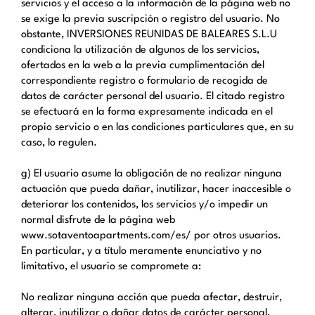
servicios y el acceso a la información de la página web no
se exige la previa suscripción o registro del usuario. No
obstante, INVERSIONES REUNIDAS DE BALEARES S.L.U
condiciona la utilización de algunos de los servicios,
ofertados en la web a la previa cumplimentación del
correspondiente registro o formulario de recogida de
datos de carácter personal del usuario. El citado registro
se efectuará en la forma expresamente indicada en el
propio servicio o en las condiciones particulares que, en su
caso, lo regulen.
g) El usuario asume la obligación de no realizar ninguna
actuación que pueda dañar, inutilizar, hacer inaccesible o
deteriorar los contenidos, los servicios y/o impedir un
normal disfrute de la página web
www.sotaventoapartments.com/es/ por otros usuarios.
En particular, y a título meramente enunciativo y no
limitativo, el usuario se compromete a:
No realizar ninguna acción que pueda afectar, destruir,
alterar, inutilizar o dañar datos de carácter personal,