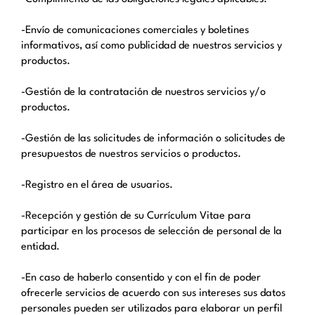
-Envío de comunicaciones comerciales y boletines
informativos, así como publicidad de nuestros servicios y
productos.
-Gestión de la contratación de nuestros servicios y/o
productos.
-Gestión de las solicitudes de información o solicitudes de
presupuestos de nuestros servicios o productos.
-Registro en el área de usuarios.
-Recepción y gestión de su Currículum Vitae para
participar en los procesos de selección de personal de la
entidad.
-En caso de haberlo consentido y con el fin de poder
ofrecerle servicios de acuerdo con sus intereses sus datos
personales pueden ser utilizados para elaborar un perfil