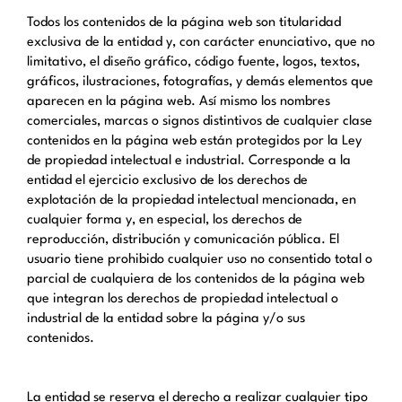
Todos los contenidos de la página web son titularidad
exclusiva de la entidad y, con carácter enunciativo, que no
limitativo, el diseño gráfico, código fuente, logos, textos,
gráficos, ilustraciones, fotografías, y demás elementos que
aparecen en la página web. Así mismo los nombres
comerciales, marcas o signos distintivos de cualquier clase
contenidos en la página web están protegidos por la Ley
de propiedad intelectual e industrial. Corresponde a la
entidad el ejercicio exclusivo de los derechos de
explotación de la propiedad intelectual mencionada, en
cualquier forma y, en especial, los derechos de
reproducción, distribución y comunicación pública. El
usuario tiene prohibido cualquier uso no consentido total o
parcial de cualquiera de los contenidos de la página web
que integran los derechos de propiedad intelectual o
industrial de la entidad sobre la página y/o sus
contenidos.
La entidad se reserva el derecho a realizar cualquier tipo