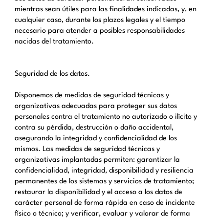
mientras sean útiles para las finalidades indicadas, y, en
cualquier caso, durante los plazos legales y el tiempo
necesario para atender a posibles responsabilidades
nacidas del tratamiento.
Seguridad de los datos.
Disponemos de medidas de seguridad técnicas y
organizativas adecuadas para proteger sus datos
personales contra el tratamiento no autorizado o ilícito y
contra su pérdida, destrucción o daño accidental,
asegurando la integridad y confidencialidad de los
mismos. Las medidas de seguridad técnicas y
organizativas implantadas permiten: garantizar la
confidencialidad, integridad, disponibilidad y resiliencia
permanentes de los sistemas y servicios de tratamiento;
restaurar la disponibilidad y el acceso a los datos de
carácter personal de forma rápida en caso de incidente
físico o técnico; y verificar, evaluar y valorar de forma