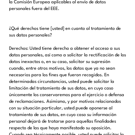
la Comisión Europea aplicables al envío de datos
personales fuera del EEE.
¿Qué derechos tiene [usted] en cuanto al tratamiento de
sus datos personales?
Derechos: Usted tiene derecho a obtener el acceso a sus
datos personales, así como a solicitar la rectificación de los
datos inexactos o, en su caso, solicitar su supresión
cuando, entre otros motivos, los datos que ya no sean
necesarios para los fines que fueron recogidos. En
determinadas circunstancias, usted puede solicitar la
limitación del tratamiento de sus datos, en cuyo caso
únicamente los conservaremos para el ejercicio o defensa
de reclamaciones. Asimismo, y por motivos relacionados
con su situación particular, usted puede oponerse al
tratamiento de sus datos, en cuyo caso su información
personal dejará de tratarse para aquellas finalidades
respecto de las que haya manifestado su oposición.
Cuando sea técnicamente posible, usted puede solicitar la