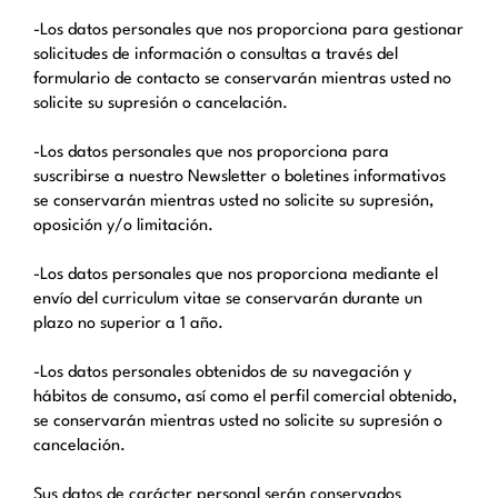
-Los datos personales que nos proporciona para gestionar
solicitudes de información o consultas a través del
formulario de contacto se conservarán mientras usted no
solicite su supresión o cancelación.
-Los datos personales que nos proporciona para
suscribirse a nuestro Newsletter o boletines informativos
se conservarán mientras usted no solicite su supresión,
oposición y/o limitación.
-Los datos personales que nos proporciona mediante el
envío del curriculum vitae se conservarán durante un
plazo no superior a 1 año.
-Los datos personales obtenidos de su navegación y
hábitos de consumo, así como el perfil comercial obtenido,
se conservarán mientras usted no solicite su supresión o
cancelación.
Sus datos de carácter personal serán conservados