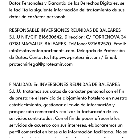
Datos Personales y Garantía de los Derechos Digitales, se
le facilita la siguiente información del tratamiento de sus
datos de carácter personal:
RESPONSABLE INVERSIONES REUNIDAS DE BALEARES
S.L.U NIF/CIF: B16630642. Dirección: C/ TORRENOVA 34
07181 MAGALUF, BALEARES. Teléfono: 971682570. Email:
info@sotaventoapartments.com. Delegado de Protección
de Datos: Contacto: http:wwwprotecmir.com / Email:
protecmirlegal@protecmir.com
FINALIDAD: En INVERSIONES REUNIDAS DE BALEARES
S.L.U. tratamos sus datos de carácter personal con el fin
de prestarle el servicio de alojamiento hotelero en nuestro
establecimiento, gestionar el envío de información y
prospección comercial y realizar la facturación de los
servicios contratados. Con el fin de poder ofrecerle los
servicios de acuerdo con sus intereses, elaboraremos un
perfil comercial en base a la información facilitada. No se