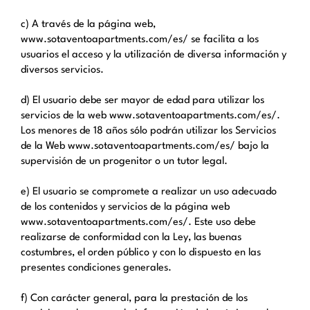
c) A través de la página web,
www.sotaventoapartments.com/es/ se facilita a los
usuarios el acceso y la utilización de diversa información y
diversos servicios.
d) El usuario debe ser mayor de edad para utilizar los
servicios de la web www.sotaventoapartments.com/es/.
Los menores de 18 años sólo podrán utilizar los Servicios
de la Web www.sotaventoapartments.com/es/ bajo la
supervisión de un progenitor o un tutor legal.
e) El usuario se compromete a realizar un uso adecuado
de los contenidos y servicios de la página web
www.sotaventoapartments.com/es/. Este uso debe
realizarse de conformidad con la Ley, las buenas
costumbres, el orden público y con lo dispuesto en las
presentes condiciones generales.
f) Con carácter general, para la prestación de los