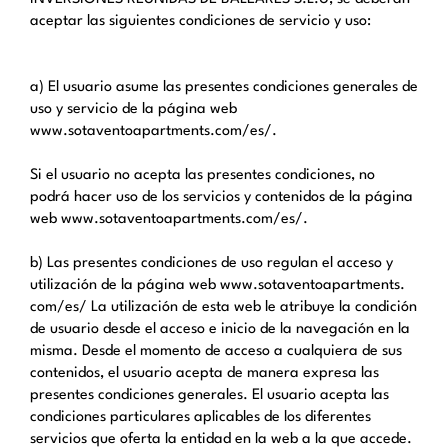
aceptar las siguientes condiciones de servicio y uso:
a) El usuario asume las presentes condiciones generales de
uso y servicio de la página web
www.sotaventoapartments.com/es/.
Si el usuario no acepta las presentes condiciones, no
podrá hacer uso de los servicios y contenidos de la página
web www.sotaventoapartments.com/es/.
b) Las presentes condiciones de uso regulan el acceso y
utilización de la página web www.sotaventoapartments.
com/es/ La utilización de esta web le atribuye la condición
de usuario desde el acceso e inicio de la navegación en la
misma. Desde el momento de acceso a cualquiera de sus
contenidos, el usuario acepta de manera expresa las
presentes condiciones generales. El usuario acepta las
condiciones particulares aplicables de los diferentes
servicios que oferta la entidad en la web a la que accede.