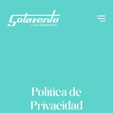
Política de
Privacidad