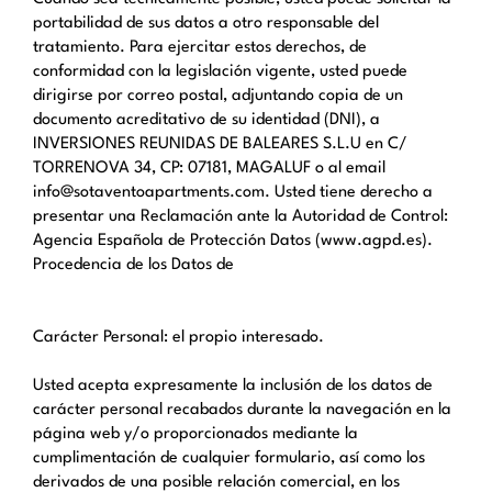
portabilidad de sus datos a otro responsable del
tratamiento. Para ejercitar estos derechos, de
conformidad con la legislación vigente, usted puede
dirigirse por correo postal, adjuntando copia de un
documento acreditativo de su identidad (DNI), a
INVERSIONES REUNIDAS DE BALEARES S.L.U en C/
TORRENOVA 34, CP: 07181, MAGALUF o al email
info@sotaventoapartments.com. Usted tiene derecho a
presentar una Reclamación ante la Autoridad de Control:
Agencia Española de Protección Datos (www.agpd.es).
Procedencia de los Datos de
Carácter Personal: el propio interesado.
Usted acepta expresamente la inclusión de los datos de
carácter personal recabados durante la navegación en la
página web y/o proporcionados mediante la
cumplimentación de cualquier formulario, así como los
derivados de una posible relación comercial, en los