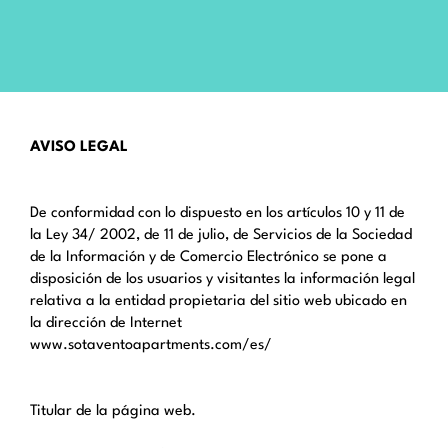
AVISO LEGAL
De conformidad con lo dispuesto en los artículos 10 y 11 de
la Ley 34/ 2002, de 11 de julio, de Servicios de la Sociedad
de la Información y de Comercio Electrónico se pone a
disposición de los usuarios y visitantes la información legal
relativa a la entidad propietaria del sitio web ubicado en
la dirección de Internet
www.sotaventoapartments.com/es/
Titular de la página web.