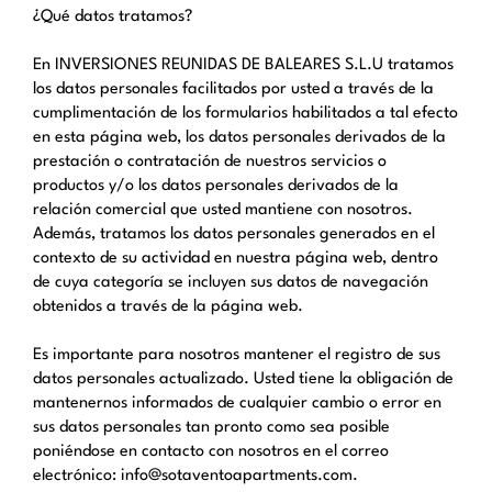
¿Qué datos tratamos?
En INVERSIONES REUNIDAS DE BALEARES S.L.U tratamos
los datos personales facilitados por usted a través de la
cumplimentación de los formularios habilitados a tal efecto
en esta página web, los datos personales derivados de la
prestación o contratación de nuestros servicios o
productos y/o los datos personales derivados de la
relación comercial que usted mantiene con nosotros.
Además, tratamos los datos personales generados en el
contexto de su actividad en nuestra página web, dentro
de cuya categoría se incluyen sus datos de navegación
obtenidos a través de la página web.
Es importante para nosotros mantener el registro de sus
datos personales actualizado. Usted tiene la obligación de
mantenernos informados de cualquier cambio o error en
sus datos personales tan pronto como sea posible
poniéndose en contacto con nosotros en el correo
electrónico: info@sotaventoapartments.com.