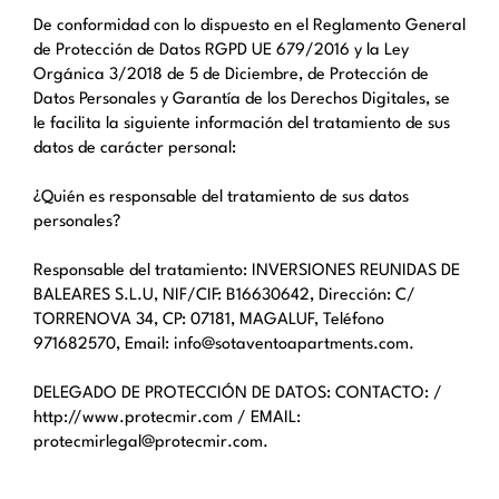
De conformidad con lo dispuesto en el Reglamento General
de Protección de Datos RGPD UE 679/2016 y la Ley
Orgánica 3/2018 de 5 de Diciembre, de Protección de
Datos Personales y Garantía de los Derechos Digitales, se
le facilita la siguiente información del tratamiento de sus
datos de carácter personal:
¿Quién es responsable del tratamiento de sus datos
personales?
Responsable del tratamiento: INVERSIONES REUNIDAS DE
BALEARES S.L.U, NIF/CIF: B16630642, Dirección: C/
TORRENOVA 34, CP: 07181, MAGALUF, Teléfono
971682570, Email: info@sotaventoapartments.com.
DELEGADO DE PROTECCIÓN DE DATOS: CONTACTO: /
http://www.protecmir.com / EMAIL:
protecmirlegal@protecmir.com.