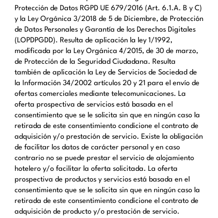
Protección de Datos RGPD UE 679/2016 (Art. 6.1.A. B y C)
y la Ley Orgánica 3/2018 de 5 de Diciembre, de Protección
de Datos Personales y Garantía de los Derechos Digitales
(LOPDPGDD). Resulta de aplicación la ley 1/1992,
modificada por la Ley Orgánica 4/2015, de 30 de marzo,
de Protección de la Seguridad Ciudadana. Resulta
también de aplicación la Ley de Servicios de Sociedad de
la Información 34/2002 artículos 20 y 21 para el envío de
ofertas comerciales mediante telecomunicaciones. La
oferta prospectiva de servicios está basada en el
consentimiento que se le solicita sin que en ningún caso la
retirada de este consentimiento condicione el contrato de
adquisición y/o prestación de servicio. Existe la obligación
de facilitar los datos de carácter personal y en caso
contrario no se puede prestar el servicio de alojamiento
hotelero y/o facilitar la oferta solicitada. La oferta
prospectiva de productos y servicios está basada en el
consentimiento que se le solicita sin que en ningún caso la
retirada de este consentimiento condicione el contrato de
adquisición de producto y/o prestación de servicio.