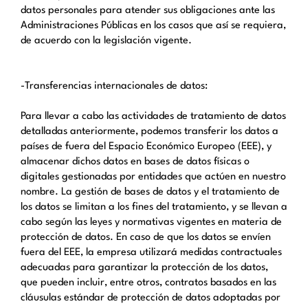
datos personales para atender sus obligaciones ante las
Administraciones Públicas en los casos que así se requiera,
de acuerdo con la legislación vigente.
-Transferencias internacionales de datos:
Para llevar a cabo las actividades de tratamiento de datos
detalladas anteriormente, podemos transferir los datos a
países de fuera del Espacio Económico Europeo (EEE), y
almacenar dichos datos en bases de datos físicas o
digitales gestionadas por entidades que actúen en nuestro
nombre. La gestión de bases de datos y el tratamiento de
los datos se limitan a los fines del tratamiento, y se llevan a
cabo según las leyes y normativas vigentes en materia de
protección de datos. En caso de que los datos se envíen
fuera del EEE, la empresa utilizará medidas contractuales
adecuadas para garantizar la protección de los datos,
que pueden incluir, entre otros, contratos basados en las
cláusulas estándar de protección de datos adoptadas por