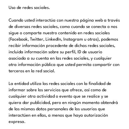
Uso de redes sociales.
Cuando usted interactúa con nuestra página web a través
de diversas redes sociales, como cuando se conecta o nos
sigue o comparte nuestro contenido en redes sociales
(Facebook, Twitter, LinkedIn, Instagram u otras), podemos
recibir información procedente de dichas redes sociales,
incluida información sobre su perfil, ID de usuario
asociada a su cuenta en las redes sociales, y cualquier
otra información pública que usted permita compartir con
terceros en la red social.
La entidad utiliza las redes sociales con la finalidad de
informar sobre los servicios que ofrece, así como de
cualquier otra actividad o evento que se realice y se
quiera dar publicidad, pero en ningún momento obtendrá
de las mismas datos personales de los usuarios que
interactúen en ellas, a menos que haya autorización
expresa.