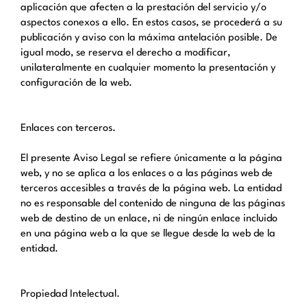
aplicación que afecten a la prestación del servicio y/o
aspectos conexos a ello. En estos casos, se procederá a su
publicación y aviso con la máxima antelación posible. De
igual modo, se reserva el derecho a modificar,
unilateralmente en cualquier momento la presentación y
configuración de la web.
Enlaces con terceros.
El presente Aviso Legal se refiere únicamente a la página
web, y no se aplica a los enlaces o a las páginas web de
terceros accesibles a través de la página web. La entidad
no es responsable del contenido de ninguna de las páginas
web de destino de un enlace, ni de ningún enlace incluido
en una página web a la que se llegue desde la web de la
entidad.
Propiedad Intelectual.