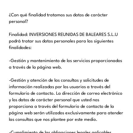
¿Con qué finalidad tratamos sus datos de carácter
personal?
Finalidad: INVERSIONES REUNIDAS DE BALEARES S.L.U
podrá tratar sus datos personales para las siguientes
finalidades:
-Gestión y mantenimiento de los servicios proporcionados
a través de la página web.
-Gestión y atención de las consultas y solicitudes de
información realizadas por los usuarios a través del
formulario de contacto. La dirección de correo electrónico
y los datos de carácter personal que usted nos
proporciona a través del formulario de contacto de la
página web serán utilizados exclusivamente para atender
las consultas que nos plantee por este medio.
-Cumplimiento de las obligaciones legales aplicables.