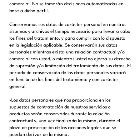
comercial. No se tomarán decisiones automatizadas en
base a dicho perfil.
Conservamos sus datos de carácter personal en nuestros
sistemas y archivos el tiempo necesario para llevar a cabo
los fines del tratamiento, y para cumplir con lo dispuesto
en la legislación aplicable. Se conservarán sus datos
personales mientras exista una relación contractual y/o
comercial con usted, o mientras usted no ejerza su derecho
de supresión y/o limitación del tratamiento de sus datos. El
periodo de conservación de los datos personales variará
en función de los fines del tratamiento y con carácter
general:
-Los datos personales que nos proporciona en los
supuestos de contratación de nuestros servicios o
productos serán conservados durante la relación
contractual y, una vez finalizada la misma, durante el
plazo de prescripción de las acciones legales que se
puedan derivar de la misma.