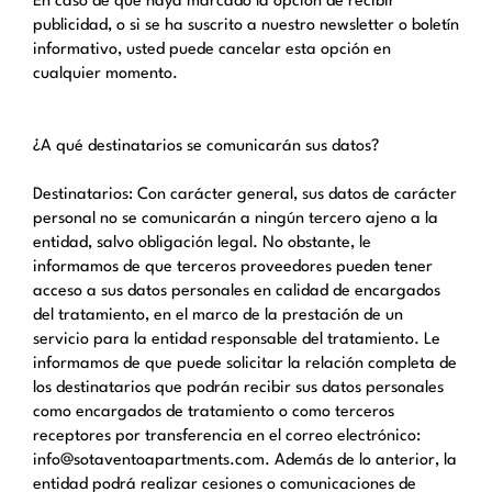
En caso de que haya marcado la opción de recibir
publicidad, o si se ha suscrito a nuestro newsletter o boletín
informativo, usted puede cancelar esta opción en
cualquier momento.
¿A qué destinatarios se comunicarán sus datos?
Destinatarios: Con carácter general, sus datos de carácter
personal no se comunicarán a ningún tercero ajeno a la
entidad, salvo obligación legal. No obstante, le
informamos de que terceros proveedores pueden tener
acceso a sus datos personales en calidad de encargados
del tratamiento, en el marco de la prestación de un
servicio para la entidad responsable del tratamiento. Le
informamos de que puede solicitar la relación completa de
los destinatarios que podrán recibir sus datos personales
como encargados de tratamiento o como terceros
receptores por transferencia en el correo electrónico:
info@sotaventoapartments.com. Además de lo anterior, la
entidad podrá realizar cesiones o comunicaciones de