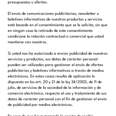
presupuestos u ofertas.
El envío de comunicaciones publicitarias, newsletter o
boletines informativos de nuestros productos y servicios
está basado en el consentimiento que se le solicita, sin que
en ningún caso la retirada de este consentimiento
condicione la relación contractual o comercial que usted
mantiene con nosotros.
Si usted nos ha autorizado a enviar publicidad de nuestros
servicios y productos, sus datos de carácter personal
pueden ser utilizados para gestionar el envío de ofertas
publicitarias y boletines informativos a través de medios
electrónicos. En estos casos resulta de aplicación lo
dispuesto en los art. 20 y 21 de la ley 34/2002, de 11 de
julio, de servicios de la sociedad de la información y de
comercio electrónico, respecto al uso y tratamiento de sus
datos de carácter personal con el fin de gestionar el envío
de publicidad por medios electrónicos.