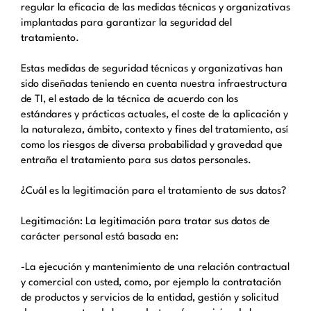
regular la eficacia de las medidas técnicas y organizativas
implantadas para garantizar la seguridad del
tratamiento.
Estas medidas de seguridad técnicas y organizativas han
sido diseñadas teniendo en cuenta nuestra infraestructura
de TI, el estado de la técnica de acuerdo con los
estándares y prácticas actuales, el coste de la aplicación y
la naturaleza, ámbito, contexto y fines del tratamiento, así
como los riesgos de diversa probabilidad y gravedad que
entraña el tratamiento para sus datos personales.
¿Cuál es la legitimación para el tratamiento de sus datos?
Legitimación: La legitimación para tratar sus datos de
carácter personal está basada en:
-La ejecución y mantenimiento de una relación contractual
y comercial con usted, como, por ejemplo la contratación
de productos y servicios de la entidad, gestión y solicitud