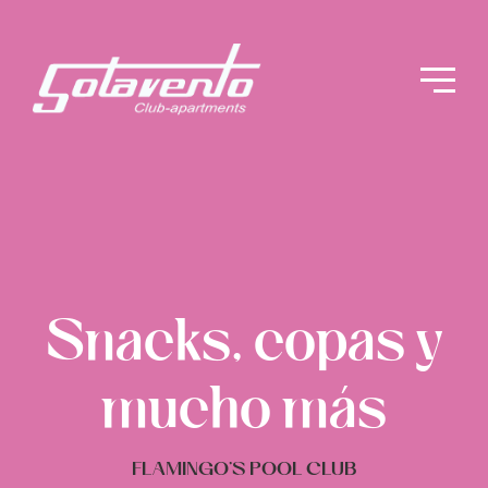
Snacks, copas y
mucho más
FLAMINGO’S POOL CLUB