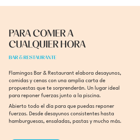
PARA COMER A
CUALQUIER HORA
BAR & RESTAURANTE
Flamingos Bar & Restaurant elabora desayunos,
comidas y cenas con una amplia carta de
propuestas que te sorprenderán. Un lugar ideal
para reponer fuerzas junto a la piscina.
Abierto todo el día para que puedas reponer
fuerzas. Desde desayunos consistentes hasta
hamburguesas, ensaladas, pastas y mucho más.