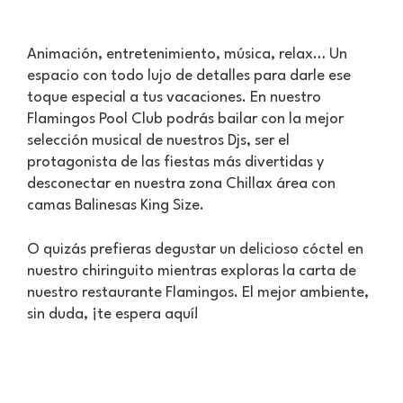
Animación, entretenimiento, música, relax… Un
espacio con todo lujo de detalles para darle ese
toque especial a tus vacaciones. En nuestro
Flamingos Pool Club podrás bailar con la mejor
selección musical de nuestros Djs, ser el
protagonista de las fiestas más divertidas y
desconectar en nuestra zona Chillax área con
camas Balinesas King Size.
O quizás prefieras degustar un delicioso cóctel en
nuestro chiringuito mientras exploras la carta de
nuestro restaurante Flamingos. El mejor ambiente,
sin duda, ¡te espera aquí!