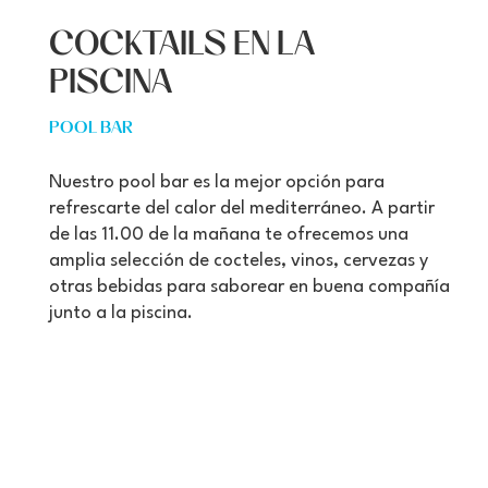
COCKTAILS EN LA
PISCINA
POOL BAR
Nuestro pool bar es la mejor opción para
refrescarte del calor del mediterráneo. A partir
de las 11.00 de la mañana te ofrecemos una
amplia selección de cocteles, vinos, cervezas y
otras bebidas para saborear en buena compañía
junto a la piscina.