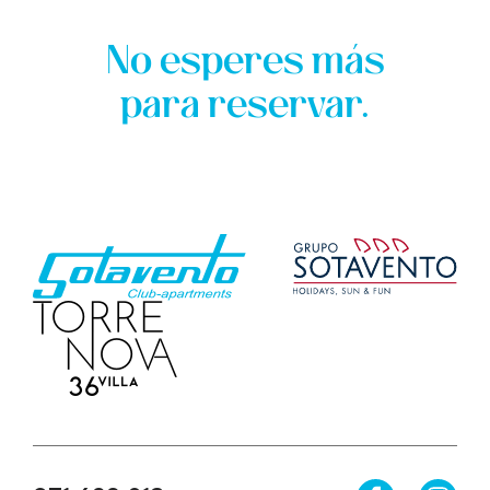
No esperes más
para reservar.