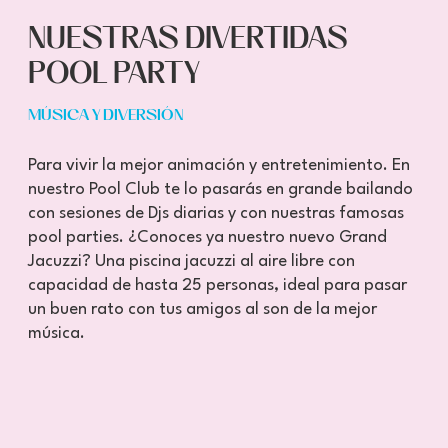
NUESTRAS DIVERTIDAS
POOL PARTY
MÚSICA Y DIVERSIÓN
Para vivir la mejor animación y entretenimiento. En
nuestro Pool Club te lo pasarás en grande bailando
con sesiones de Djs diarias y con nuestras famosas
pool parties. ¿Conoces ya nuestro nuevo Grand
Jacuzzi? Una piscina jacuzzi al aire libre con
capacidad de hasta 25 personas, ideal para pasar
un buen rato con tus amigos al son de la mejor
música.